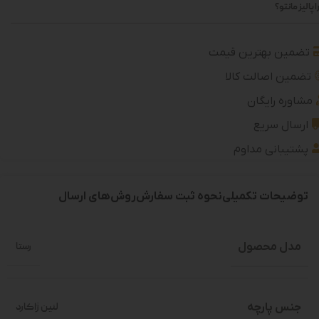
 پالیز مانتو؟
تضمین بهترین قیمت
تضمین اصالت کالا
مشاوره رایگان
ارسال سریع
پشتیبانی مداوم
توضیحات تکمیلی
نحوه ثبت سفارش
روش‌های ارسال
مدل محصول
رستا
جنس پارچه
لنین ژاکارد