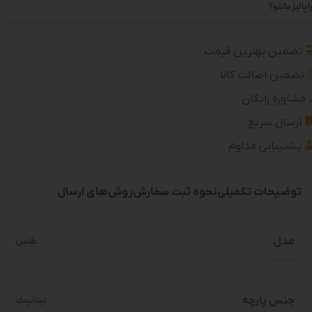
 پالیز مانتو؟
تضمین بهترین قیمت
تضمین اصالت کالا
مشاوره رایگان
ارسال سریع
پشتیبانی مداوم
توضیحات تکمیلی
نحوه ثبت سفارش
روش‌های ارسال
مدل
طنین
جنس پارچه
تیتانیک