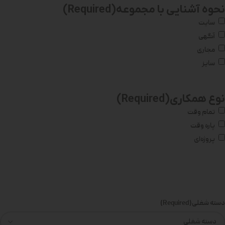
نحوه آشنایی با مجموعه
(Required)
سایت
آگهی
مجاری
سایز
نوع همکاری
(Required)
تمام وقت
پاره وقت
پروژه‌ای
دسته شغلی
(Required)