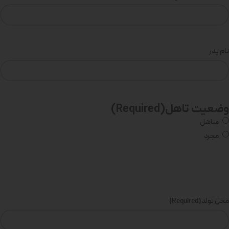
نام پدر
وضعیت تاهل
(Required)
متاهل
مجرد
محل تولد
(Required)