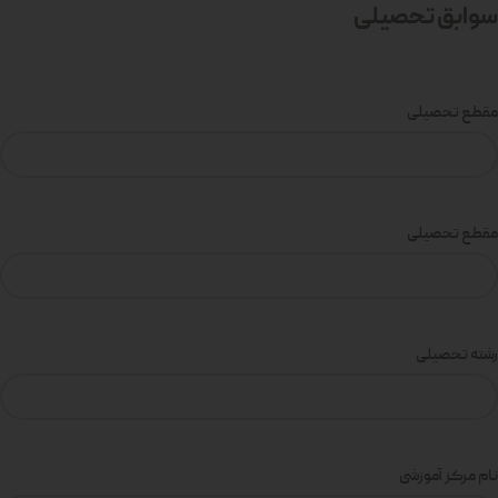
سوابق تحصیلی
مقطع تحصیلی
مقطع تحصیلی
رشته تحصیلی
نام مرکز آموزشی