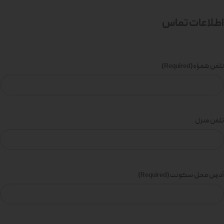
اطلاعات تماس
تلفن همراه
(Required)
تلفن منزل
آدرس محل سکونت
(Required)