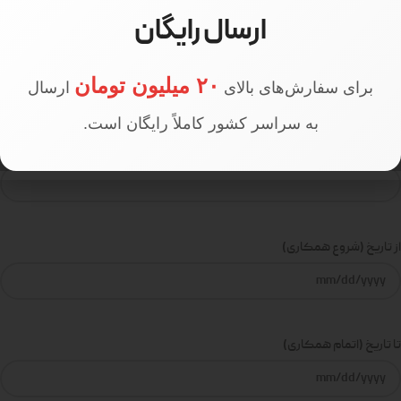
ارسال رایگان
سمت
۲۰ میلیون تومان
برای سفارش‌های بالای
ارسال
به سراسر کشور کاملاً رایگان است.
تلفن
از تاریخ (شروع همکاری)
تا تاریخ (اتمام همکاری)