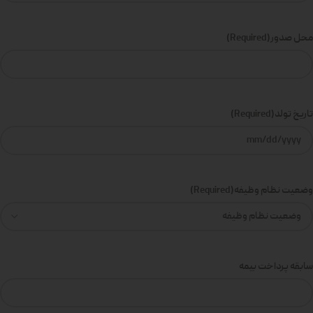
محل صدور
(Required)
تاریخ تولد
(Required)
وضعیت نظام وظیفه
(Required)
سابقه پرداخت بیمه