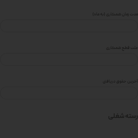
مدت زمان همکاری (به ماه)
علت قطع همکاری
آخرین حقوق دریافتی
رسته شغلی