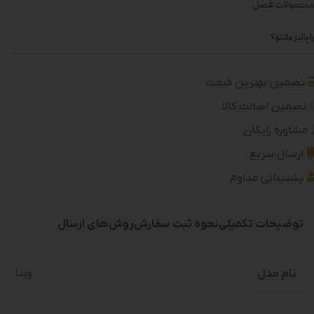
محصولات فصل
 پالیز مانتو؟
تضمین بهترین قیمت
تضمین اصالت کالا
مشاوره رایگان
ارسال سریع
پشتیبانی مداوم
توضیحات تکمیلی
نحوه ثبت سفارش
روش‌های ارسال
نام مدل
ویدا