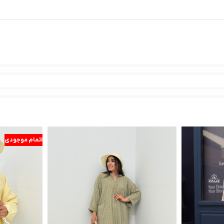
اتمام موجودی