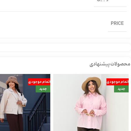
PRICE
محصولات پیشنهادی
اتمام موجودی
اتمام موجودی
جدید
جدید