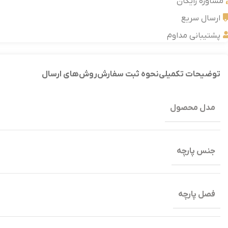
مشاوره رایگان
ارسال سریع
پشتیبانی مداوم
توضیحات تکمیلی
نحوه ثبت سفارش
روش‌های ارسال
مدل محصول
جنس پارچه
فصل پارچه