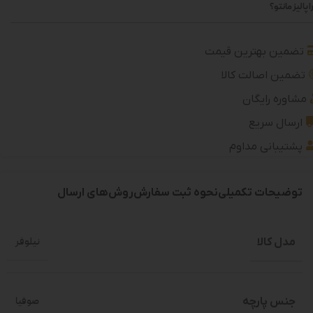
 پالیز مانتو؟
تضمین بهترین قیمت
تضمین اصالت کالا
مشاوره رایگان
ارسال سریع
پشتیبانی مداوم
توضیحات تکمیلی
نحوه ثبت سفارش
روش‌های ارسال
مدل کالا
نیلوفر
جنس پارچه
صوفیا