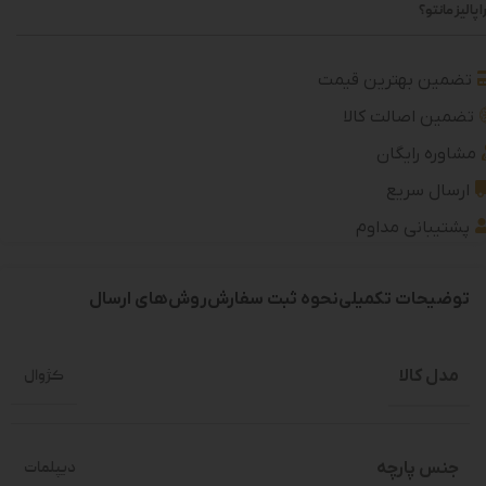
 پالیز مانتو؟
تضمین بهترین قیمت
تضمین اصالت کالا
مشاوره رایگان
ارسال سریع
پشتیبانی مداوم
توضیحات تکمیلی
نحوه ثبت سفارش
روش‌های ارسال
مدل کالا
کژوال
جنس پارچه
دیپلمات