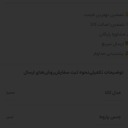
تضمین بهترین قیمت
تضمین اصالت کالا
مشاوره رایگان
ارسال سریع
پشتیبانی مداوم
توضیحات تکمیلی
نحوه ثبت سفارش
روش‌های ارسال
مدل کالا
سمیرا
جنس پارچه
لینن