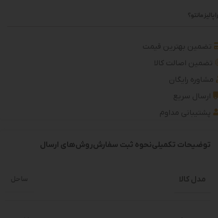
 پالیز مانتو؟
تضمین بهترین قیمت
تضمین اصالت کالا
مشاوره رایگان
ارسال سریع
پشتیبانی مداوم
توضیحات تکمیلی
نحوه ثبت سفارش
روش‌های ارسال
مدل کالا
ساحل