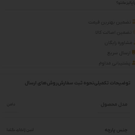
 پالیز مانتو؟
تضمین بهترین قیمت
تضمین اصالت کالا
مشاوره رایگان
ارسال سریع
پشتیبانی مداوم
توضیحات تکمیلی
نحوه ثبت سفارش
روش‌های ارسال
مدل محصول
دامن
جنس پارچه
لنین ژاکارد گلدا