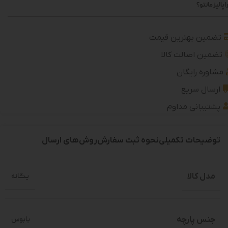
 پالیز مانتو؟
تضمین بهترین قیمت
تضمین اصالت کالا
مشاوره رایگان
ارسال سریع
پشتیبانی مداوم
توضیحات تکمیلی
نحوه ثبت سفارش
روش‌های ارسال
مدل کالا
یگانه
جنس پارچه
بابوس