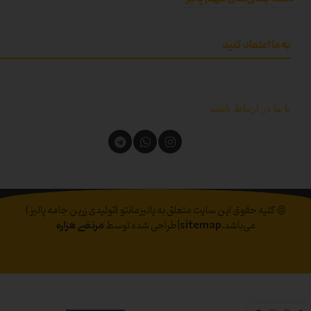
به ما اعتماد کنید
با ما در ارتباط باشید
@ کلیه حقوق این سایت متعلق به پالیزمانتو (تولیدی زرین جامه پالیز)
می‌باشد.
sitemap
|طراحی شده توسط
مرتضی هزاره