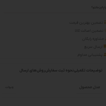
 پالیز مانتو؟
تضمین بهترین قیمت
تضمین اصالت کالا
مشاوره رایگان
ارسال سریع
پشتیبانی مداوم
توضیحات تکمیلی
نحوه ثبت سفارش
روش‌های ارسال
مدل محصول
ویوات