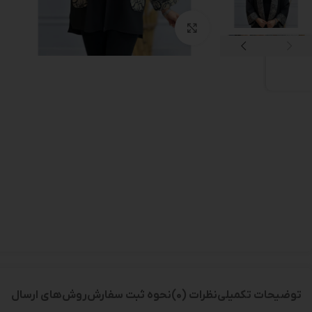
بزرگنمایی تصویر
توضیحات تکمیلی
نظرات (0)
نحوه ثبت سفارش
روش‌های ارسال