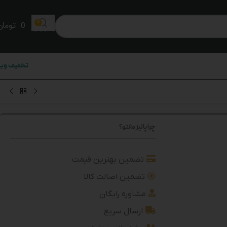
0
0
تومان
تخفیف ویژ
چرا پالیز مانتو؟
تضمین بهترین قیمت
تضمین اصالت کالا
مشاوره رایگان
ارسال سریع