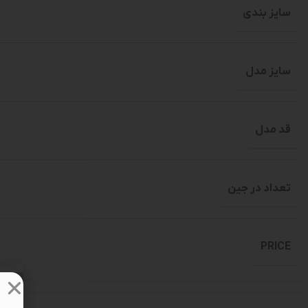
سایز بندی
سایز مدل
قد مدل
تعداد در جین
PRICE