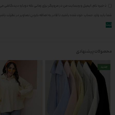
ذخیره نام، ایمیل و وبسایت من در مرورگر برای زمانی که دوباره دیدگاهی می
شما باید وارد حساب خود شده باشید تا قادر به اضافه کردن تصاویر در نظرات باشی
محصولات پیشنهادی
جدید