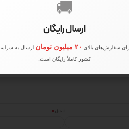
🚚
 کد 519”
ارسال رایگان
۲۰ میلیون تومان
ای سفارش‌های بالای
ارسال به سراسر
کشور کاملاً رایگان است.
*
ایمیل