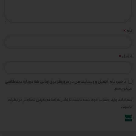
*
نام
*
ایمیل
ذخیره نام، ایمیل و وبسایت من در مرورگر برای زمانی که دوباره دیدگاهی
می‌نویسم.
شما باید وارد حساب خود شده باشید تا قادر به اضافه کردن تصاویر در نظرات
باشید.