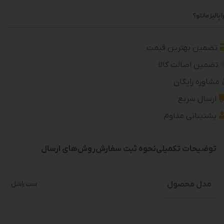
 پالیز مانتو؟
تضمین بهترین قیمت
تضمین اصالت کالا
مشاوره رایگان
ارسال سریع
پشتیبانی مداوم
توضیحات تکمیلی
نحوه ثبت سفارش
روش‌های ارسال
مدل محصول
ست راشل