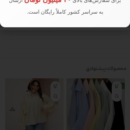
برای سفارش‌های بالای
ارسال
به سراسر کشور کاملاً رایگان است.
تعداد در جین
جین 5 عددی
محصولات پیشنهادی
جدید