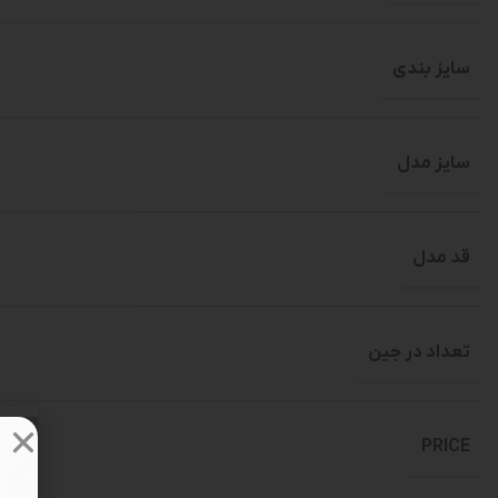
سایز بندی
سایز مدل
قد مدل
تعداد در جین
PRICE