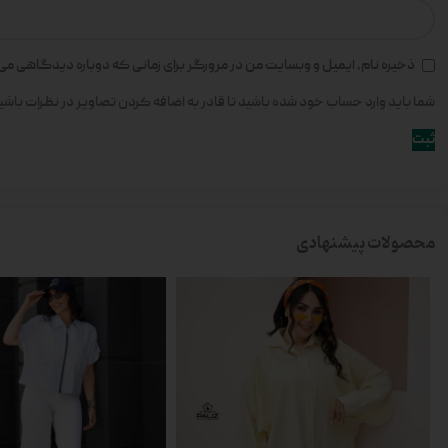
ذخیره نام، ایمیل و وبسایت من در مرورگر برای زمانی که دوباره دیدگاهی می
شما باید وارد حساب خود شده باشید تا قادر به اضافه کردن تصاویر در نظرات باشی
محصولات پیشنهادی