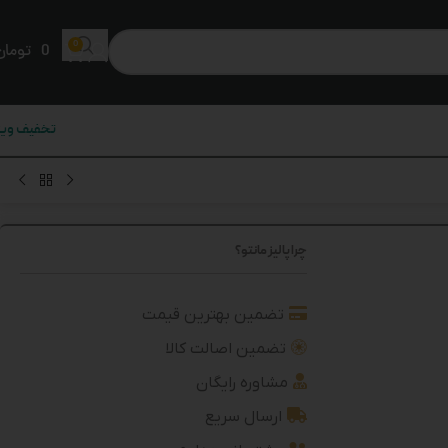
0
0
تومان
تخفیف ویژ
چرا پالیز مانتو؟
تضمین بهترین قیمت
تضمین اصالت کالا
مشاوره رایگان
ارسال سریع