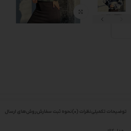
بزرگنمایی تصویر
توضیحات تکمیلی
نظرات (0)
نحوه ثبت سفارش
روش‌های ارسال
مدل کالا