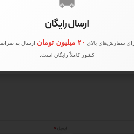
🚚
ارسال رایگان
می کد 407”
۲۰ میلیون تومان
ای سفارش‌های بالای
ارسال به سراسر
کشور کاملاً رایگان است.
*
ایمیل