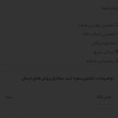
 پالیز مانتو؟
تضمین بهترین قیمت
تضمین اصالت کالا
مشاوره رایگان
ارسال سریع
پشتیبانی مداوم
توضیحات تکمیلی
نحوه ثبت سفارش
روش‌های ارسال
مدل کالا
ریما