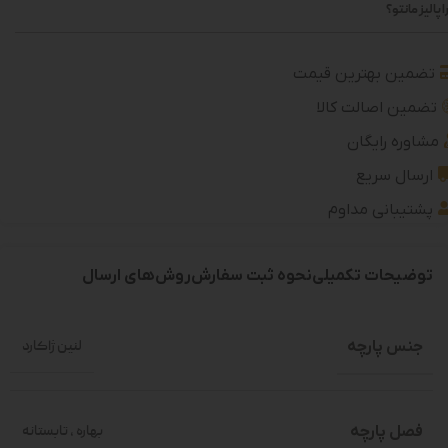
 پالیز مانتو؟
تضمین بهترین قیمت
تضمین اصالت کالا
مشاوره رایگان
ارسال سریع
پشتیبانی مداوم
توضیحات تکمیلی
نحوه ثبت سفارش
روش‌های ارسال
جنس پارچه
لنین ژاکارد
فصل پارچه
بهاره
,
تابستانه