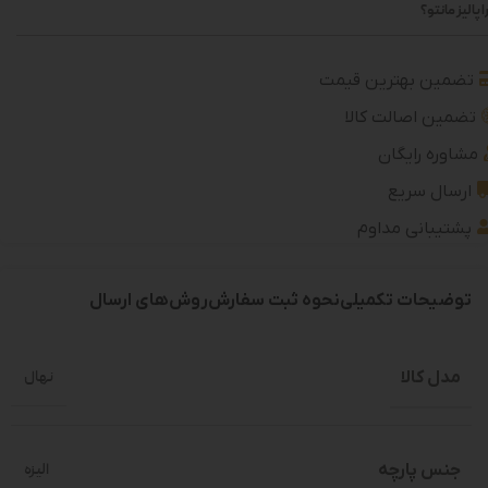
 پالیز مانتو؟
تضمین بهترین قیمت
تضمین اصالت کالا
مشاوره رایگان
ارسال سریع
پشتیبانی مداوم
توضیحات تکمیلی
نحوه ثبت سفارش
روش‌های ارسال
مدل کالا
نهال
جنس پارچه
الیزه