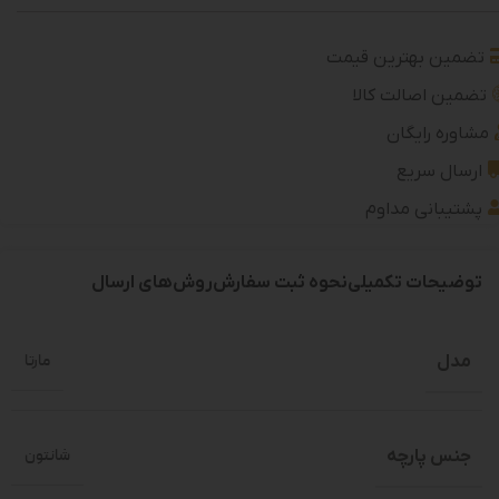
تضمین بهترین قیمت
تضمین اصالت کالا
مشاوره رایگان
ارسال سریع
پشتیبانی مداوم
توضیحات تکمیلی
نحوه ثبت سفارش
روش‌های ارسال
مدل
مارتا
جنس پارچه
شانتون