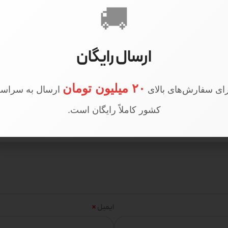
🚚
ارسال رایگان
۲۰ میلیون تومان
ای سفارش‌های بالای
ارسال به سراسر
کشور کاملاً رایگان است.
*
ایمیل