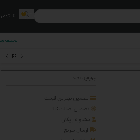
0
0
تومان
تخفیف ویژ
چرا پالیز مانتو؟
تضمین بهترین قیمت
تضمین اصالت کالا
مشاوره رایگان
ارسال سریع