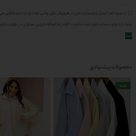
ذخیره نام، ایمیل و وبسایت من در مرورگر برای زمانی که دوباره دیدگاهی می
شما باید وارد حساب خود شده باشید تا قادر به اضافه کردن تصاویر در نظرات باشی
محصولات پیشنهادی
جدید