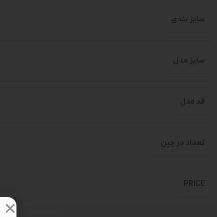
سایز بندی
سایز مدل
قد مدل
تعداد در جین
PRICE