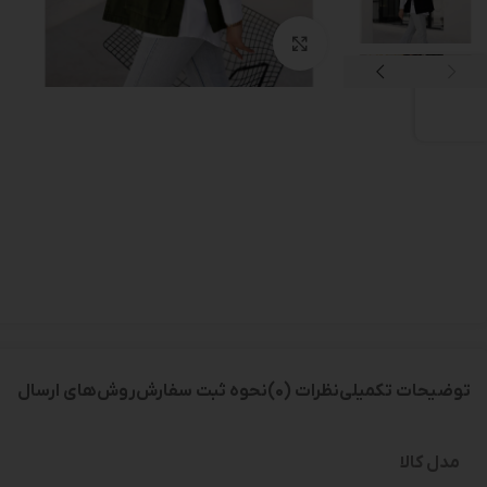
بزرگنمایی تصویر
توضیحات تکمیلی
نظرات (0)
نحوه ثبت سفارش
روش‌های ارسال
مدل کالا