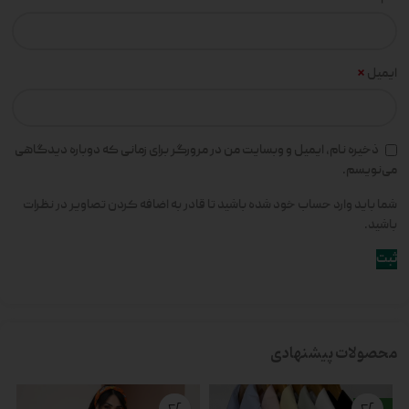
*
ایمیل
ذخیره نام، ایمیل و وبسایت من در مرورگر برای زمانی که دوباره دیدگاهی
می‌نویسم.
شما باید وارد حساب خود شده باشید تا قادر به اضافه کردن تصاویر در نظرات
باشید.
محصولات پیشنهادی
جدید