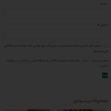
*
نام
*
ایمیل
ذخیره نام، ایمیل و وبسایت من در مرورگر برای زمانی که دوباره دیدگاهی
می‌نویسم.
شما باید وارد حساب خود شده باشید تا قادر به اضافه کردن تصاویر در نظرات
باشید.
محصولات پیشنهادی