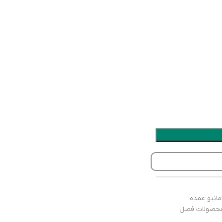
مانتو عمده
حصولات فصل