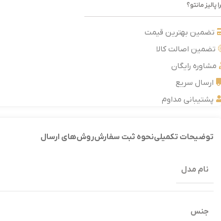
ا پالیز مانتو؟
تضمین بهترین قیمت
تضمین اصالت کالا
مشاوره رایگان
ارسال سریع
پشتیبانی مداوم
توضیحات تکمیلی
نحوه ثبت سفارش
روش‌های ارسال
نام مدل
جنس