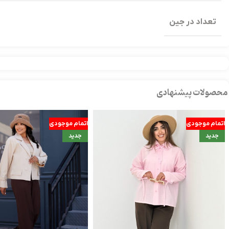
تعداد در جین
محصولات پیشنهادی
اتمام موجودی
اتمام موجودی
جدید
جدید