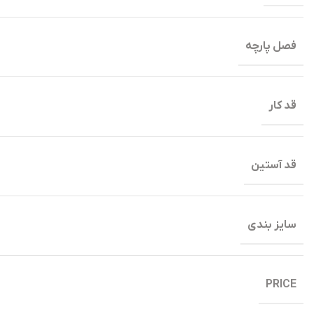
فصل پارچه
قد کار
قد آستین
سایز بندی
PRICE