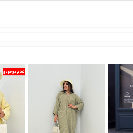
اتمام موجودی