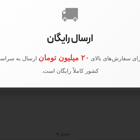
🚚
ارسال رایگان
د 491”
۲۰ میلیون تومان
ای سفارش‌های بالای
ارسال به سراسر
کشور کاملاً رایگان است.
*
ایمیل