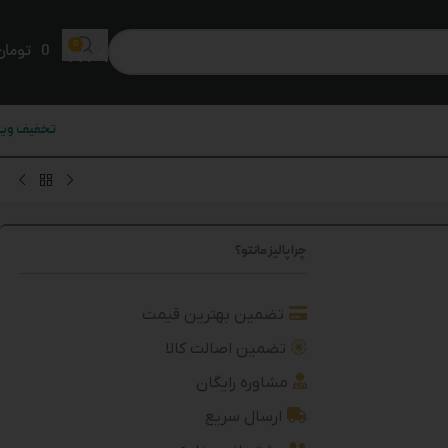
0
0
تومان
تخفیف ویژ
چرا پالیز مانتو؟
تضمین بهترین قیمت
تضمین اصالت کالا
مشاوره رایگان
ارسال سریع