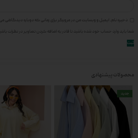
ذخیره نام، ایمیل و وبسایت من در مرورگر برای زمانی که دوباره دیدگاهی می
شما باید وارد حساب خود شده باشید تا قادر به اضافه کردن تصاویر در نظرات باشی
محصولات پیشنهادی
جدید