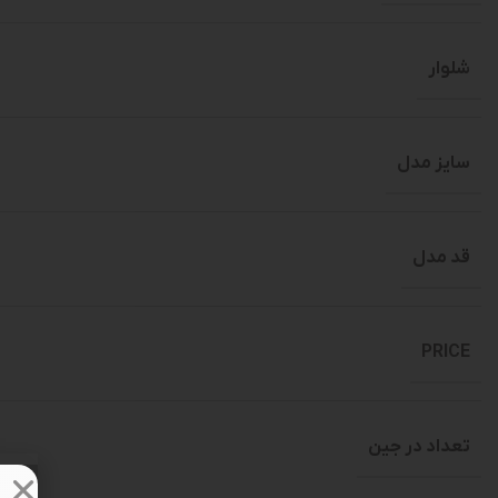
شلوار
سایز مدل
قد مدل
PRICE
تعداد در جین