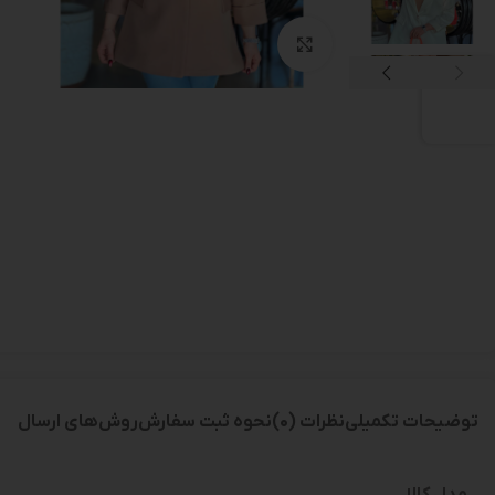
بزرگنمایی تصویر
توضیحات تکمیلی
نظرات (0)
نحوه ثبت سفارش
روش‌های ارسال
مدل کالا