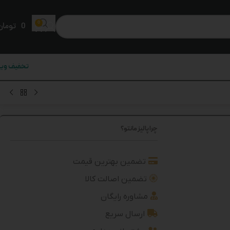
0
0
تومان
تخفیف ویژ
چرا پالیز مانتو؟
تضمین بهترین قیمت
تضمین اصالت کالا
مشاوره رایگان
ارسال سریع