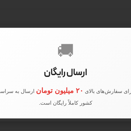
🚚
ارسال رایگان
۲۰ میلیون تومان
ای سفارش‌های بالای
ارسال به سراسر
کشور کاملاً رایگان است.