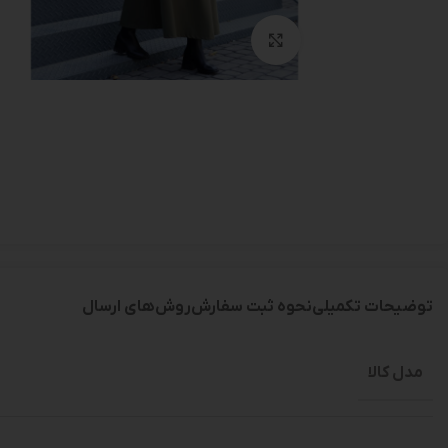
بزرگنمایی تصویر
توضیحات تکمیلی
نحوه ثبت سفارش
روش‌های ارسال
مدل کالا