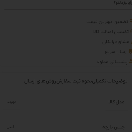
 پالیز مانتو؟
تضمین بهترین قیمت
تضمین اصالت کالا
مشاوره رایگان
ارسال سریع
پشتیبانی مداوم
توضیحات تکمیلی
نحوه ثبت سفارش
روش‌های ارسال
مدل کالا
دوریتا
جنس پارچه
لنین