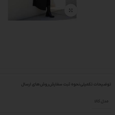
بزرگنمایی تصویر
توضیحات تکمیلی
نحوه ثبت سفارش
روش‌های ارسال
مدل کالا