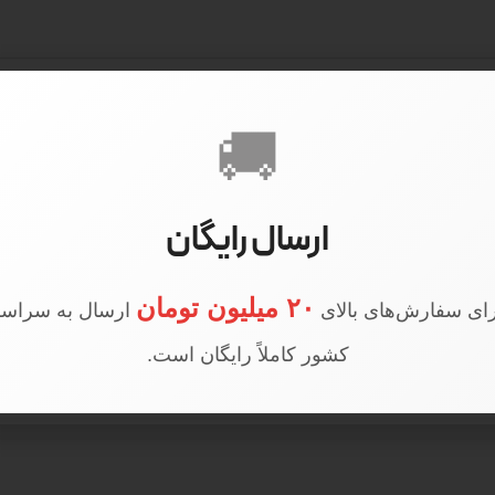
🚚
ارسال رایگان
۲۰ میلیون تومان
ای سفارش‌های بالای
ارسال به سراسر
کشور کاملاً رایگان است.