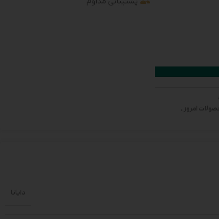
پشتیبانی مداوم
ولات امروز
,
دایانا