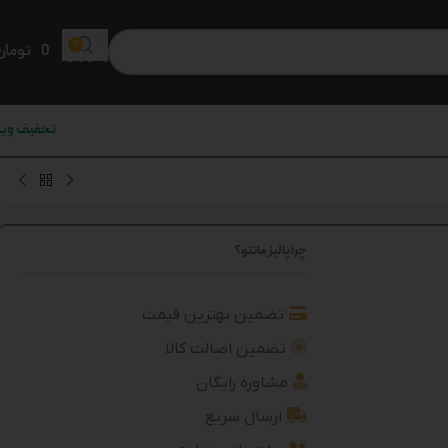
0
0
تومان
تخفیف ویژ
چرا پالیز مانتو؟
تضمین بهترین قیمت
تضمین اصالت کالا
مشاوره رایگان
ارسال سریع