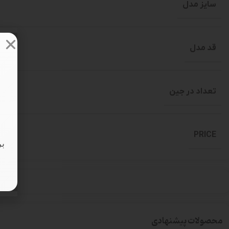
سایز مدل
قد مدل
تعداد در جین
PRICE
بر
محصولات پیشنهادی