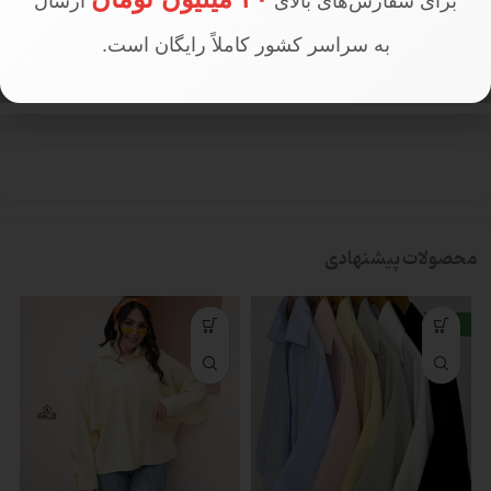
برای سفارش‌های بالای
ارسال
به سراسر کشور کاملاً رایگان است.
تعداد در جین
جین 6 عددی
محصولات پیشنهادی
جدید