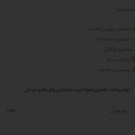
 پالیز مانتو؟
تضمین بهترین قیمت
تضمین اصالت کالا
مشاوره رایگان
ارسال سریع
پشتیبانی مداوم
توضیحات تکمیلی
نحوه ثبت سفارش
روش‌های ارسال
نام مدل
2187