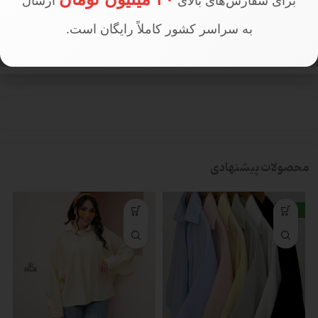
برای سفارش‌های بالای
ارسال
به سراسر کشور کاملاً رایگان است.
تعداد در جین
جین 11 عددی
محصولات پیشنهادی
جدید