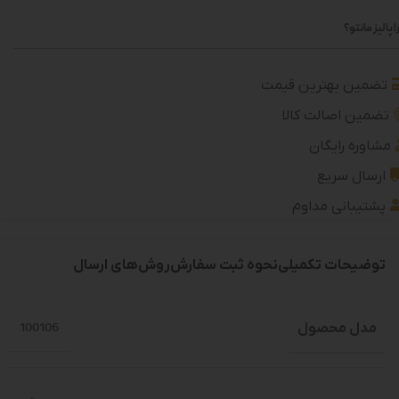
 پالیز مانتو؟
تضمین بهترین قیمت
تضمین اصالت کالا
مشاوره رایگان
ارسال سریع
پشتیبانی مداوم
توضیحات تکمیلی
نحوه ثبت سفارش
روش‌های ارسال
مدل محصول
100106