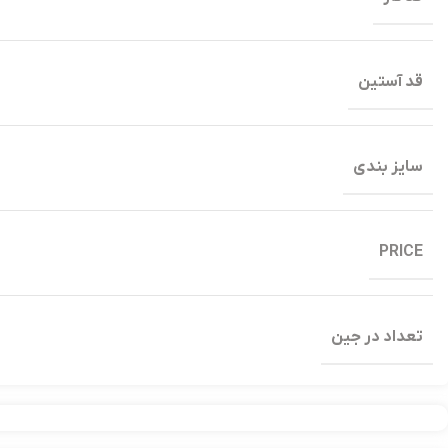
قد آستین
سایز بندی
PRICE
تعداد در جین