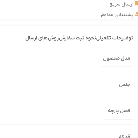
ارسال سریع
پشتیبانی مداوم
توضیحات تکمیلی
نحوه ثبت سفارش
روش‌های ارسال
مدل محصول
جنس
فصل پارچه
قد کار