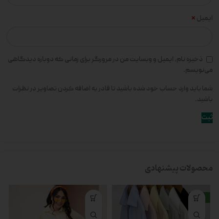
*
ایمیل
ذخیره نام، ایمیل و وبسایت من در مرورگر برای زمانی که دوباره دیدگاهی
می‌نویسم.
شما باید وارد حساب خود شده باشید تا قادر به اضافه کردن تصاویر در نظرات
باشید.
محصولات پیشنهادی
جدید