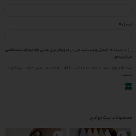
*
ایمیل
ذخیره نام، ایمیل و وبسایت من در مرورگر برای زمانی که دوباره دیدگاهی
می‌نویسم.
شما باید وارد حساب خود شده باشید تا قادر به اضافه کردن تصاویر در نظرات
باشید.
محصولات پیشنهادی
جدید