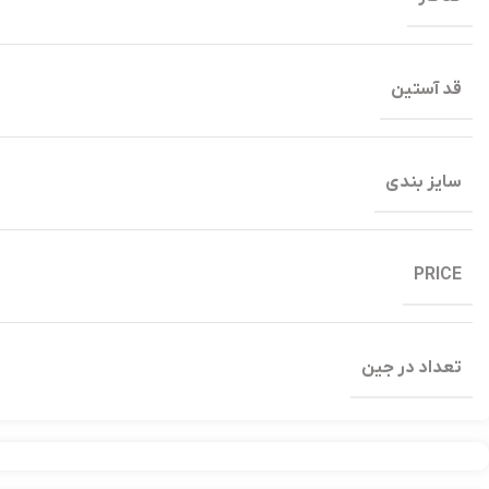
قد آستین
سایز بندی
PRICE
تعداد در جین