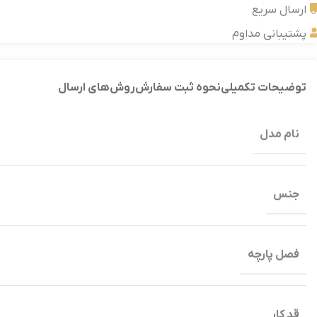
ارسال سریع
پشتیبانی مداوم
توضیحات تکمیلی
نحوه ثبت سفارش
روش‌های ارسال
نام مدل
جنس
فصل پارچه
قد کار