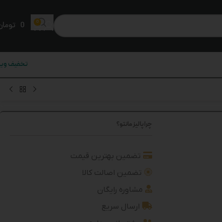
0
0
تومان
تخفیف ویژ
چرا پالیز مانتو؟
تضمین بهترین قیمت
تضمین اصالت کالا
مشاوره رایگان
ارسال سریع