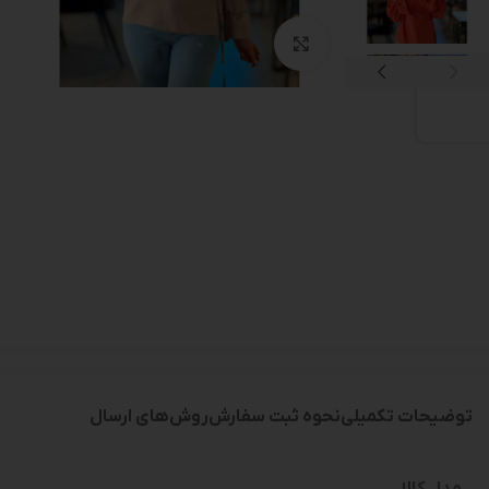
بزرگنمایی تصویر
توضیحات تکمیلی
نحوه ثبت سفارش
روش‌های ارسال
مدل کالا