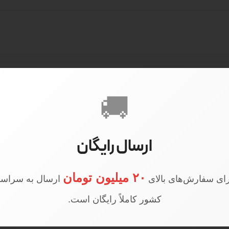
🚚
ارسال رایگان
۲۰ میلیون تومان
ای سفارش‌های بالای
ارسال به سراسر
کشور کاملاً رایگان است.