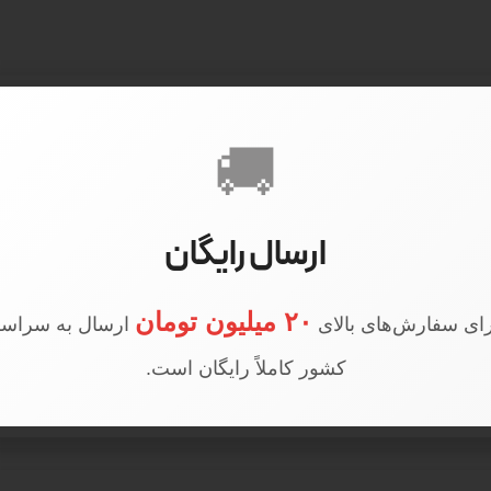
🚚
ارسال رایگان
۲۰ میلیون تومان
ای سفارش‌های بالای
ارسال به سراسر
کشور کاملاً رایگان است.