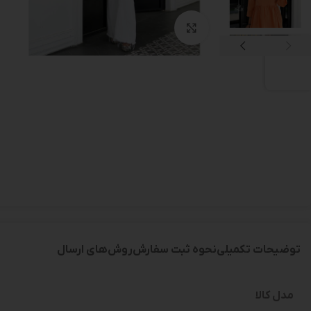
بزرگنمایی تصویر
توضیحات تکمیلی
نحوه ثبت سفارش
روش‌های ارسال
مدل کالا