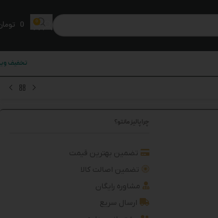
0
0
تومان
تخفیف ویژ
چرا پالیز مانتو؟
تضمین بهترین قیمت
تضمین اصالت کالا
مشاوره رایگان
ارسال سریع