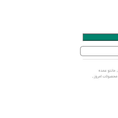
,
مانتو عمده
محصولات امروز
,