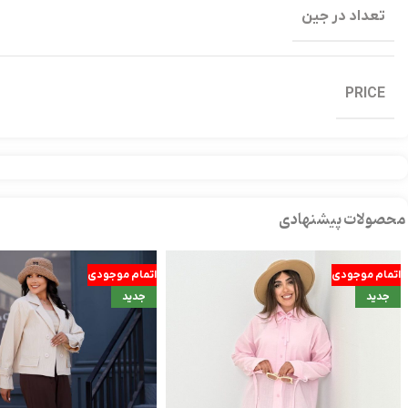
تعداد در جین
PRICE
محصولات پیشنهادی
اتمام موجودی
اتمام موجودی
جدید
جدید