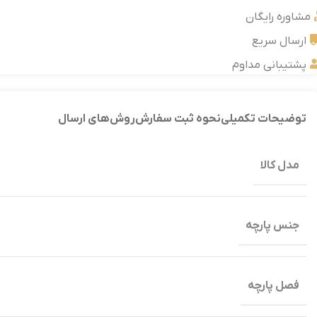
مشاوره رایگان
ارسال سریع
پشتیبانی مداوم
توضیحات تکمیلی
نحوه ثبت سفارش
روش‌های ارسال
مدل کالا
جنس پارچه
فصل پارچه