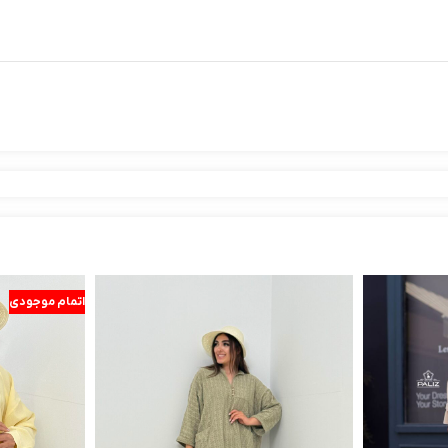
اتمام موجودی