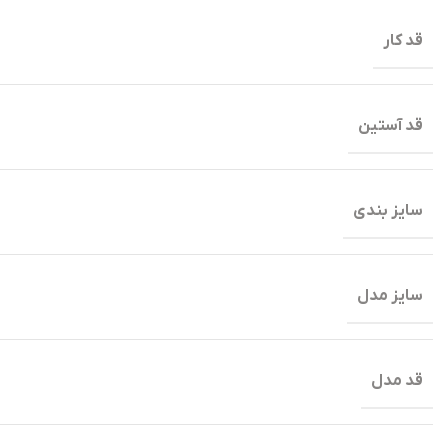
قد کار
قد آستین
سایز بندی
سایز مدل
قد مدل