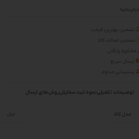
 پالیز مانتو؟
تضمین بهترین قیمت
تضمین اصالت کالا
مشاوره رایگان
ارسال سریع
پشتیبانی مداوم
توضیحات تکمیلی
نحوه ثبت سفارش
روش‌های ارسال
مدل کالا
اورال