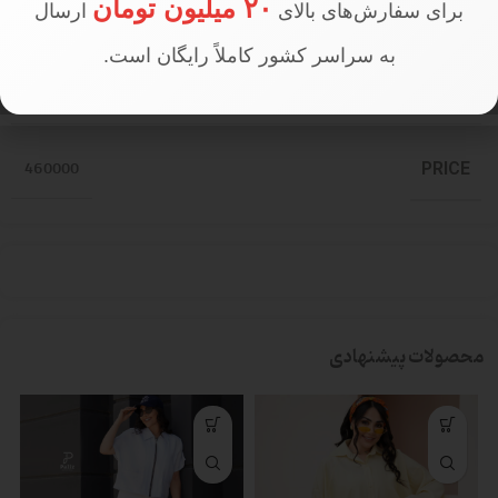
۲۰ میلیون تومان
برای سفارش‌های بالای
ارسال
به سراسر کشور کاملاً رایگان است.
تعداد در جین
جین 8 عددی
460000
PRICE
محصولات پیشنهادی