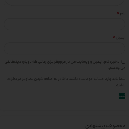
*
نام
*
ایمیل
ذخیره نام، ایمیل و وبسایت من در مرورگر برای زمانی که دوباره دیدگاهی
می‌نویسم.
شما باید وارد حساب خود شده باشید تا قادر به اضافه کردن تصاویر در نظرات
باشید.
محصولات پیشنهادی