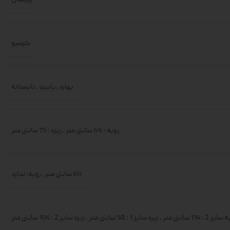
کرسپو
بهاره
,
پاییزه
,
تابستانه
رویه : 66 سانتی متر
,
زیره : 75 سانتی متر
60 سانتی متر
,
رویه: ندارد
یز 2 : 114 سانتی متر
,
زیره سایز 1 : 98 سانتی متر
,
زیره سایز 2 : 104 سانتی متر