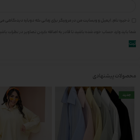
ذخیره نام، ایمیل و وبسایت من در مرورگر برای زمانی که دوباره دیدگاهی می
شما باید وارد حساب خود شده باشید تا قادر به اضافه کردن تصاویر در نظرات باشی
محصولات پیشنهادی
جدید