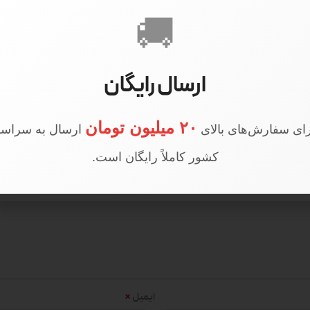
🚚
ارسال رایگان
192”
۲۰ میلیون تومان
ای سفارش‌های بالای
ارسال به سراسر
کشور کاملاً رایگان است.
*
ایمیل