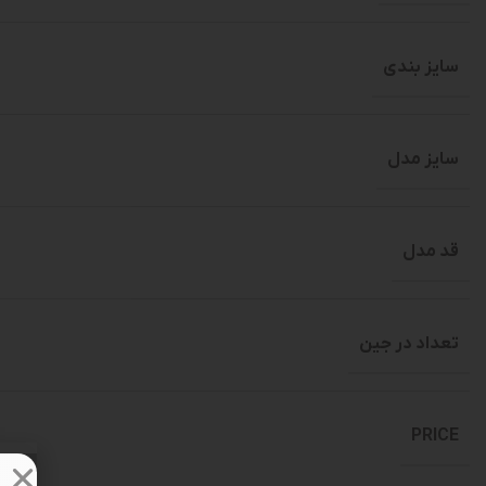
سایز بندی
سایز مدل
قد مدل
تعداد در جین
PRICE