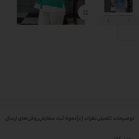
بزرگنمایی تصویر
توضیحات تکمیلی
نظرات (0)
نحوه ثبت سفارش
روش‌های ارسال
مدل کالا