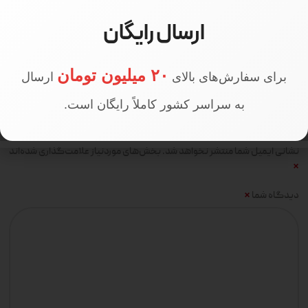
ارسال رایگان
دیدگاهها
۲۰ میلیون تومان
برای سفارش‌های بالای
ارسال
هیچ دیدگاهی برای این محصول نوشته نشده است.
به سراسر کشور کاملاً رایگان است.
اولین نفری باشید که دیدگاهی را ارسال می کنید برای “مانتو ارغوان تک
مشکی”
نشانی ایمیل شما منتشر نخواهد شد.
بخش‌های موردنیاز علامت‌گذاری شده‌اند
*
*
دیدگاه شما