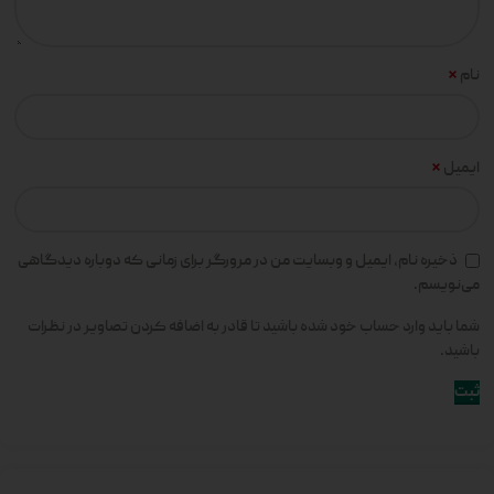
*
نام
*
ایمیل
ذخیره نام، ایمیل و وبسایت من در مرورگر برای زمانی که دوباره دیدگاهی
می‌نویسم.
شما باید وارد حساب خود شده باشید تا قادر به اضافه کردن تصاویر در نظرات
باشید.