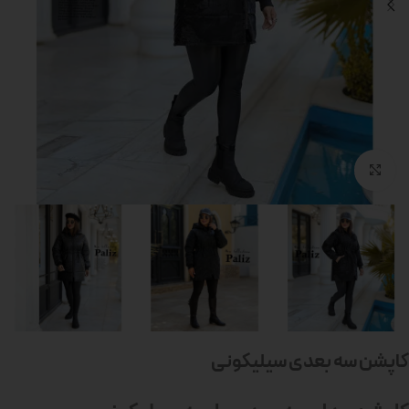
بزرگنمایی تصویر
کاپشن سه بعدی سیلیکونی