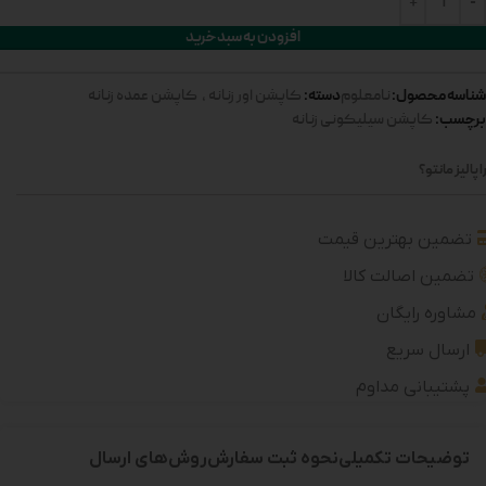
افزودن به سبد خرید
شناسه محصول:
دسته:
نامعلوم
کاپشن اور زنانه
,
کاپشن عمده زنانه
برچسب:
کاپشن سیلیکونی زنانه
 پالیز مانتو؟
تضمین بهترین قیمت
تضمین اصالت کالا
مشاوره رایگان
ارسال سریع
پشتیبانی مداوم
توضیحات تکمیلی
نحوه ثبت سفارش
روش‌های ارسال