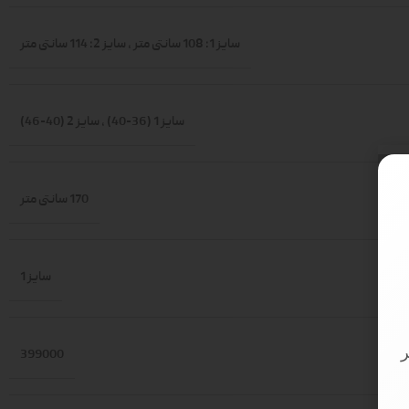
سایز 1: 108 سانتی متر
,
سایز 2: 114 سانتی متر
سایز 1 (36-40)
,
سایز 2 (40-46)
170 سانتی متر
سایز 1
399000