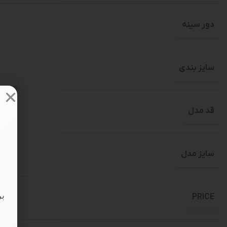
دور سینه
سایز بندی
قد مدل
سایز مدل
بر
PRICE