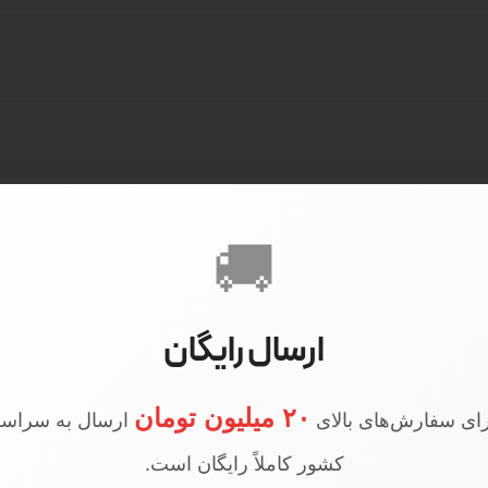
🚚
ارسال رایگان
۲۰ میلیون تومان
ای سفارش‌های بالای
ارسال به سراسر
کشور کاملاً رایگان است.