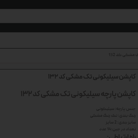
مشکی کد 132
کاپشن سیلیکونی تک مشکی کد 132
کاپشن پارچه سیلیکونی تک مشکی کد 132
جنس پارچه: سیلیکونی
رنگ بندی: تک رنگ مشکی
سایز بندی: 2 سایز
تعداد در جین:14 عدد
راه ارتباطی: