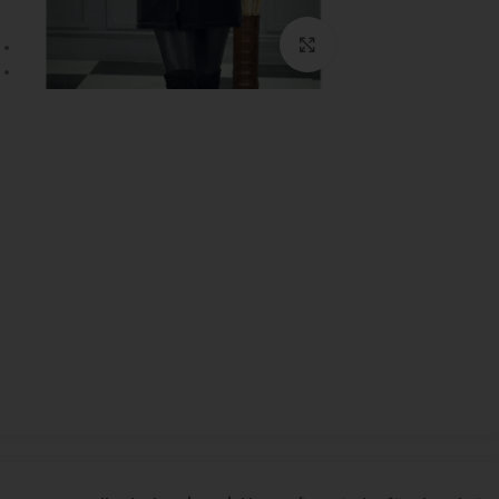
بزرگنمایی تصویر